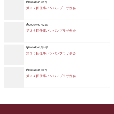
2026年05月12日
第３７回仕事バンバンプラザ例会
2026年03月23日
第３６回仕事バンバンプラザ例会
2026年02月16日
第３５回仕事バンバンプラザ例会
2026年01月27日
第３４回仕事バンバンプラザ例会